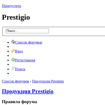
Пропустить
Prestigio
Список форумов
Вход
Регистрация
Поиск
Список форумов
‹
Продукция Prestigio
Продукция Prestigio
Правила форума